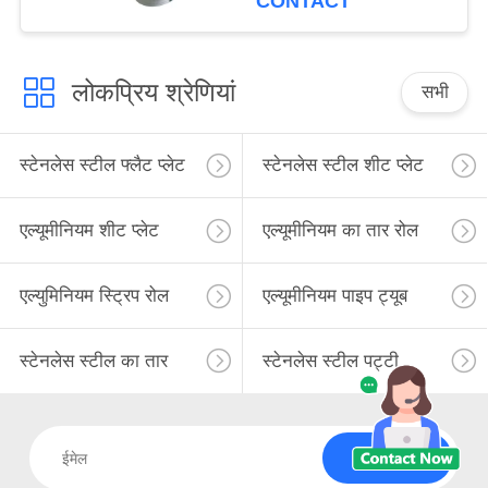
CONTACT
लोकप्रिय श्रेणियां
सभी
स्टेनलेस स्टील फ्लैट प्लेट
स्टेनलेस स्टील शीट प्लेट
एल्यूमीनियम शीट प्लेट
एल्यूमीनियम का तार रोल
एल्युमिनियम स्ट्रिप रोल
एल्यूमीनियम पाइप ट्यूब
स्टेनलेस स्टील का तार
स्टेनलेस स्टील पट्टी
सदस्यता लें