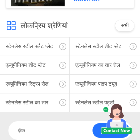
लोकप्रिय श्रेणियां
सभी
स्टेनलेस स्टील फ्लैट प्लेट
स्टेनलेस स्टील शीट प्लेट
एल्यूमीनियम शीट प्लेट
एल्यूमीनियम का तार रोल
एल्युमिनियम स्ट्रिप रोल
एल्यूमीनियम पाइप ट्यूब
स्टेनलेस स्टील का तार
स्टेनलेस स्टील पट्टी
सदस्यता लें