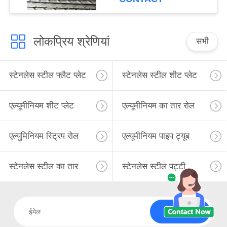
लोकप्रिय श्रेणियां
सभी
स्टेनलेस स्टील फ्लैट प्लेट
स्टेनलेस स्टील शीट प्लेट
एल्यूमीनियम शीट प्लेट
एल्यूमीनियम का तार रोल
एल्युमिनियम स्ट्रिप रोल
एल्यूमीनियम पाइप ट्यूब
स्टेनलेस स्टील का तार
स्टेनलेस स्टील पट्टी
सदस्यता लें