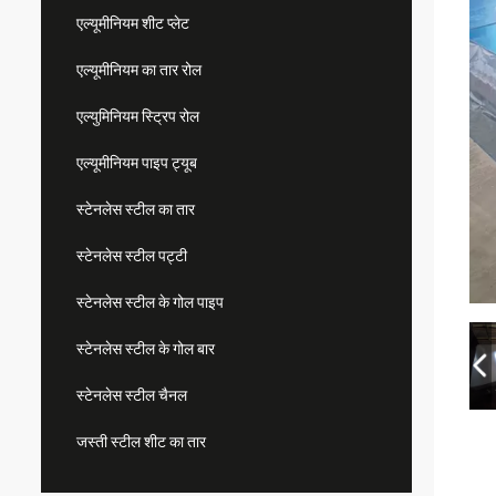
एल्यूमीनियम शीट प्लेट
एल्यूमीनियम का तार रोल
एल्युमिनियम स्ट्रिप रोल
एल्यूमीनियम पाइप ट्यूब
स्टेनलेस स्टील का तार
स्टेनलेस स्टील पट्टी
स्टेनलेस स्टील के गोल पाइप
स्टेनलेस स्टील के गोल बार
स्टेनलेस स्टील चैनल
जस्ती स्टील शीट का तार