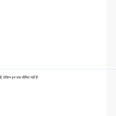
ैं, लेकिन इन तक सीमित नहीं हैंः