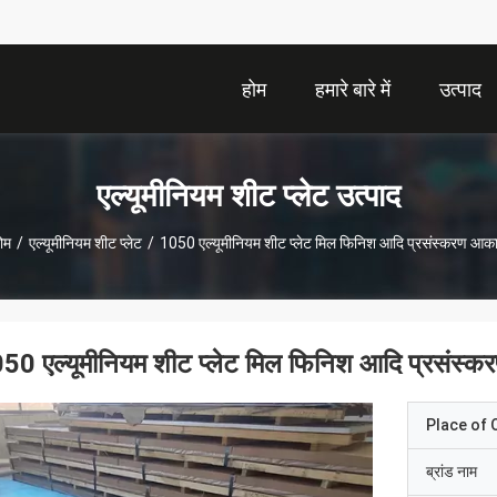
होम
हमारे बारे में
उत्पाद
एल्यूमीनियम शीट प्लेट उत्पाद
ोम
/
एल्यूमीनियम शीट प्लेट
/
1050 एल्यूमीनियम शीट प्लेट मिल फिनिश आदि प्रसंस्करण आक
50 एल्यूमीनियम शीट प्लेट मिल फिनिश आदि प्रसंस्
Place of O
ब्रांड नाम