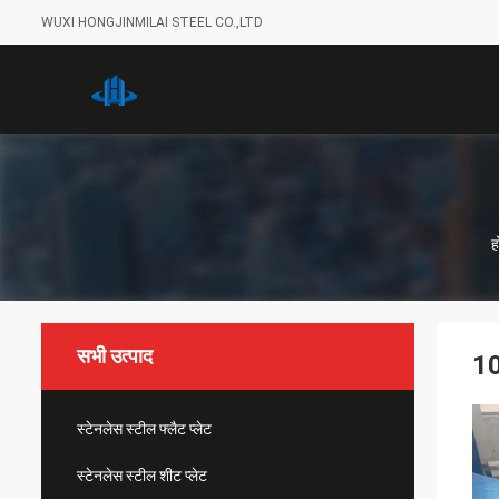
WUXI HONGJINMILAI STEEL CO.,LTD
ह
सभी उत्पाद
10
स्टेनलेस स्टील फ्लैट प्लेट
स्टेनलेस स्टील शीट प्लेट