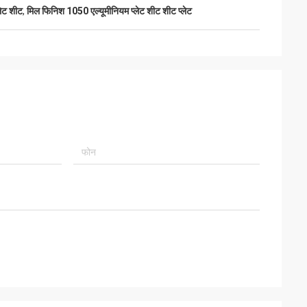
लेट शीट
,
मिल फिनिश 1050 एल्यूमीनियम प्लेट शीट शीट प्लेट