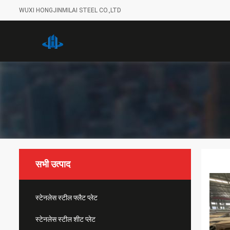
WUXI HONGJINMILAI STEEL CO.,LTD
सभी उत्पाद
स्टेनलेस स्टील फ्लैट प्लेट
स्टेनलेस स्टील शीट प्लेट