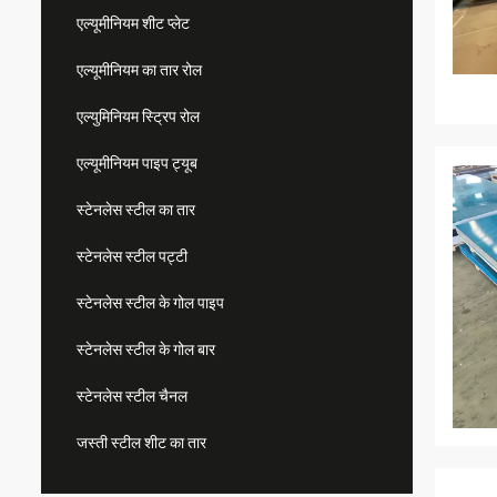
एल्यूमीनियम शीट प्लेट
एल्यूमीनियम का तार रोल
एल्युमिनियम स्ट्रिप रोल
एल्यूमीनियम पाइप ट्यूब
स्टेनलेस स्टील का तार
स्टेनलेस स्टील पट्टी
स्टेनलेस स्टील के गोल पाइप
स्टेनलेस स्टील के गोल बार
स्टेनलेस स्टील चैनल
जस्ती स्टील शीट का तार