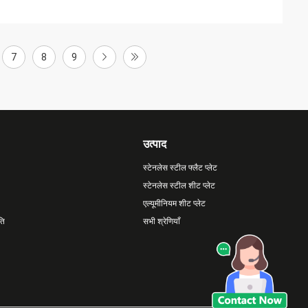
7
8
9
उत्पाद
स्टेनलेस स्टील फ्लैट प्लेट
स्टेनलेस स्टील शीट प्लेट
एल्यूमीनियम शीट प्लेट
ति
सभी श्रेणियाँ