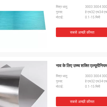
मिश्र धातु:
3003 3004 30
गुस्सा:
हे एच32 एच34 
मोटाई:
0.1-15 मिमी
सबसे अच्छी कीमत
नाव के लिए उच्च शक्ति एल्यूमीनि
मिश्र धातु:
3003 3004 30
गुस्सा:
हे एच32 एच34 
मोटाई:
0.1-15 मिमी
सबसे अच्छी कीमत